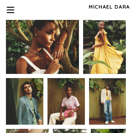
MICHAEL DARA