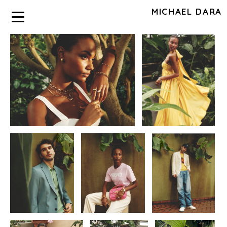
MICHAEL DARA